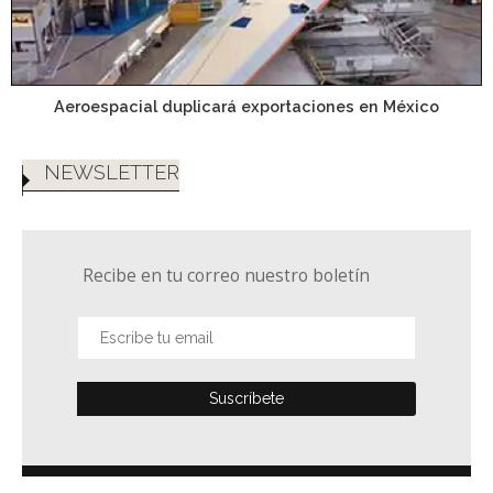
Aeroespacial duplicará exportaciones en México
NEWSLETTER
Recibe en tu correo nuestro boletín