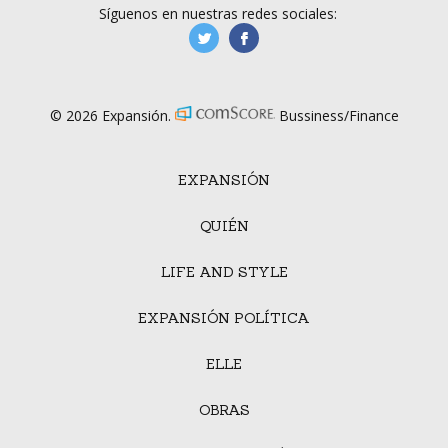
Síguenos en nuestras redes sociales:
manufacturaGE
manufactura.expa
© 2026 Expansión.
Bussiness/Finance
EXPANSIÓN
QUIÉN
LIFE AND STYLE
EXPANSIÓN POLÍTICA
ELLE
OBRAS