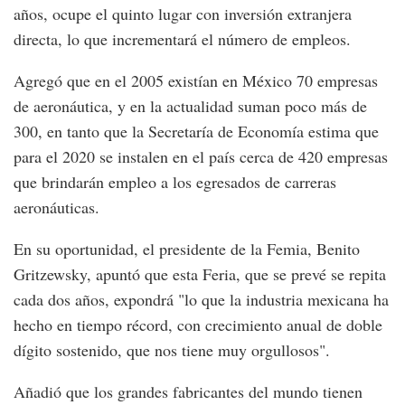
años, ocupe el quinto lugar con inversión extranjera
directa, lo que incrementará el número de empleos.
Agregó que en el 2005 existían en México 70 empresas
de aeronáutica, y en la actualidad suman poco más de
300, en tanto que la Secretaría de Economía estima que
para el 2020 se instalen en el país cerca de 420 empresas
que brindarán empleo a los egresados de carreras
aeronáuticas.
En su oportunidad, el presidente de la Femia, Benito
Gritzewsky, apuntó que esta Feria, que se prevé se repita
cada dos años, expondrá "lo que la industria mexicana ha
hecho en tiempo récord, con crecimiento anual de doble
dígito sostenido, que nos tiene muy orgullosos".
Añadió que los grandes fabricantes del mundo tienen