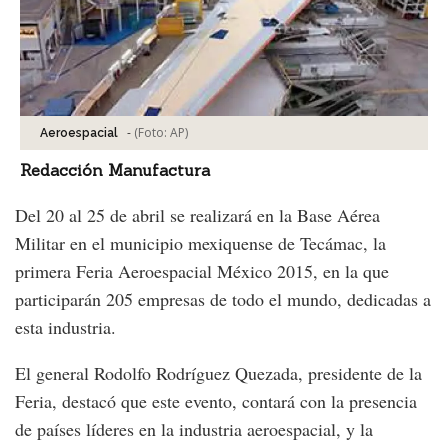
-
(Foto:
AP
)
Aeroespacial
Redacción Manufactura
Del 20 al 25 de abril se realizará en la Base Aérea
Militar en el municipio mexiquense de Tecámac, la
primera Feria Aeroespacial México 2015, en la que
participarán 205 empresas de todo el mundo, dedicadas a
esta industria.
El general Rodolfo Rodríguez Quezada, presidente de la
Feria, destacó que este evento, contará con la presencia
de países líderes en la industria aeroespacial, y la