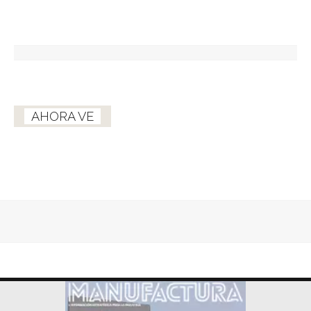
AHORA VE