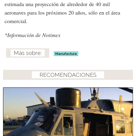
estimada una proyección de alrededor de 40 mil
aeronaves para los próximos 20 años, sólo en el área
comercial.
*Información de Notimex
Manufactura
RECOMENDACIONES