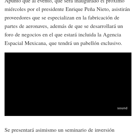
Apuntó que al evento, que será inaugurado el próximo
miércoles por el presidente Enrique Peña Nieto, asistirán
proveedores que se especializan en la fabricación de
partes de aeronaves, además de que se desarrollará un
foro de negocios en el que estará incluida la Agencia
Espacial Mexicana, que tendrá un pabellón exclusivo.
Se presentará asimismo un seminario de inversión