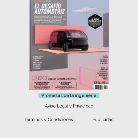
Promesas de la ingeniería
Aviso Legal y Privacidad
Términos y Condiciones
Publicidad