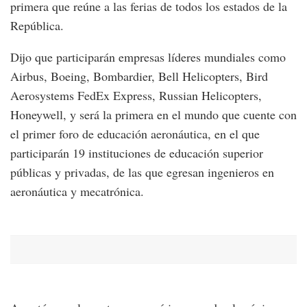
primera que reúne a las ferias de todos los estados de la
República.
Dijo que participarán empresas líderes mundiales como
Airbus, Boeing, Bombardier, Bell Helicopters, Bird
Aerosystems FedEx Express, Russian Helicopters,
Honeywell, y será la primera en el mundo que cuente con
el primer foro de educación aeronáutica, en el que
participarán 19 instituciones de educación superior
públicas y privadas, de las que egresan ingenieros en
aeronáutica y mecatrónica.