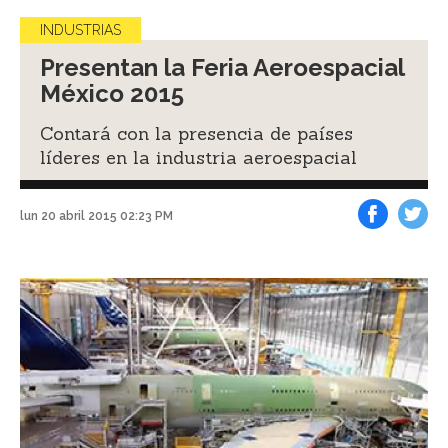
INDUSTRIAS
Presentan la Feria Aeroespacial
México 2015
Contará con la presencia de países
líderes en la industria aeroespacial
lun 20 abril 2015 02:23 PM
Facebook
Tweet