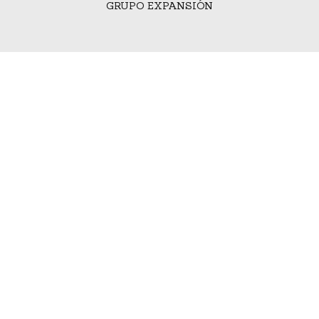
GRUPO EXPANSIÓN