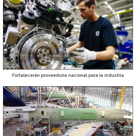
Fortalecerán proveeduría nacional para la industria