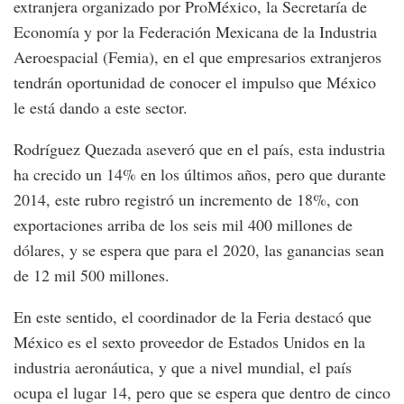
extranjera organizado por ProMéxico, la Secretaría de
Economía y por la Federación Mexicana de la Industria
Aeroespacial (Femia), en el que empresarios extranjeros
tendrán oportunidad de conocer el impulso que México
le está dando a este sector.
Rodríguez Quezada aseveró que en el país, esta industria
ha crecido un 14% en los últimos años, pero que durante
2014, este rubro registró un incremento de 18%, con
exportaciones arriba de los seis mil 400 millones de
dólares, y se espera que para el 2020, las ganancias sean
de 12 mil 500 millones.
En este sentido, el coordinador de la Feria destacó que
México es el sexto proveedor de Estados Unidos en la
industria aeronáutica, y que a nivel mundial, el país
ocupa el lugar 14, pero que se espera que dentro de cinco