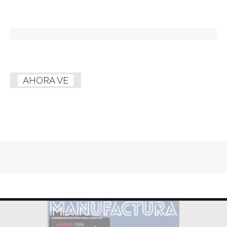
AHORA VE