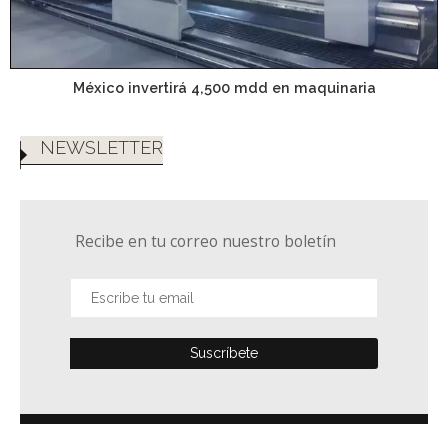
México invertirá 4,500 mdd en maquinaria
NEWSLETTER
Recibe en tu correo nuestro boletín