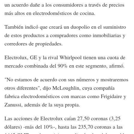
un acuerdo dañe a los consumidores a través de precios
más altos en electrodomésticos de cocina.
También indicó que creará un duopolio en el suministro
de estos productos a compradores como inmobiliarias y
corredores de propiedades.
Electrolux, GE y la rival Whirlpool tienen una cuota de
mercado combinada del 90% en este segmento, afirmó.
"No estamos de acuerdo con sus números y mostraremos
otros diferentes", dijo McLoughlin, cuya compañía
fabrica electrodomésticos con marcas como Frigidaire y
Zanussi, además de la suya propia.
Las acciones de Electrolux caían 27,50 coronas (3,25
dólares) -más del 10%-, hasta las 235,70 coronas a las