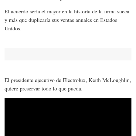
El acuerdo sería el mayor en la historia de la firma sueca
y más que duplicaría sus ventas anuales en Estados
Unidos.
El presidente ejecutivo de Electrolux, Keith McLoughlin,
quiere preservar todo lo que pueda.