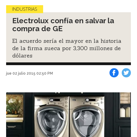
INDUSTRIAS
Electrolux confía en salvar la
compra de GE
El acuerdo sería el mayor en la historia
de la firma sueca por 3,300 millones de
dólares
jue 02 julio 2015 02:50 PM
Facebook
Tweet