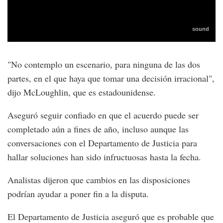
"No contemplo un escenario, para ninguna de las dos
partes, en el que haya que tomar una decisión irracional",
dijo McLoughlin, que es estadounidense.
Aseguró seguir confiado en que el acuerdo puede ser
completado aún a fines de año, incluso aunque las
conversaciones con el Departamento de Justicia para
hallar soluciones han sido infructuosas hasta la fecha.
Analistas dijeron que cambios en las disposiciones
podrían ayudar a poner fin a la disputa.
El Departamento de Justicia aseguró que es probable que