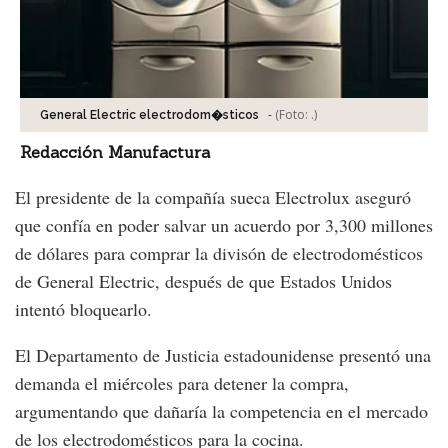
-
(Foto:
.
)
General Electric electrodom�sticos
Redacción Manufactura
El presidente de la compañía sueca Electrolux aseguró
que confía en poder salvar un acuerdo por 3,300 millones
de dólares para comprar la divisón de electrodomésticos
de General Electric, después de que Estados Unidos
intentó bloquearlo.
El Departamento de Justicia estadounidense presentó una
demanda el miércoles para detener la compra,
argumentando que dañaría la competencia en el mercado
de los electrodomésticos para la cocina.