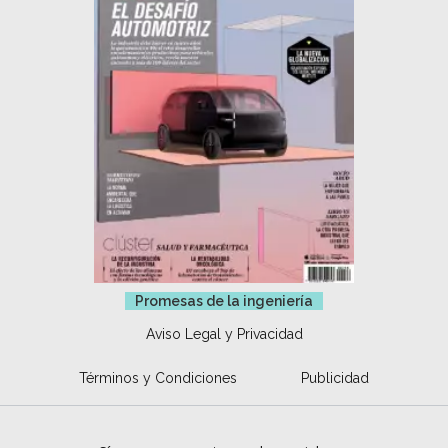
Promesas de la ingeniería
Aviso Legal y Privacidad
Términos y Condiciones
Publicidad