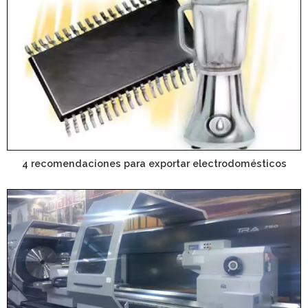
4 recomendaciones para exportar electrodomésticos