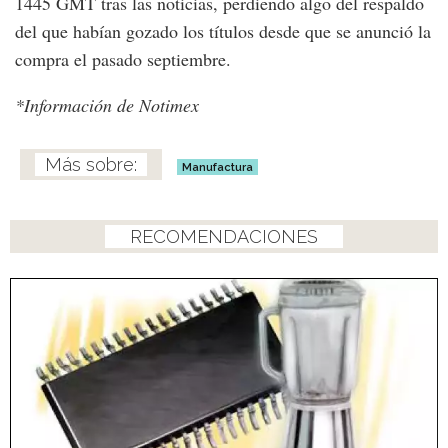
1445 GMT tras las noticias, perdiendo algo del respaldo
del que habían gozado los títulos desde que se anunció la
compra el pasado septiembre.
*Información de Notimex
Manufactura
RECOMENDACIONES