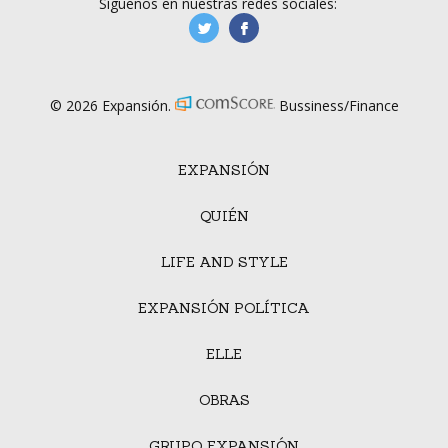
Síguenos en nuestras redes sociales:
manufacturaGE
manufactura.expa
© 2026 Expansión.
Bussiness/Finance
EXPANSIÓN
QUIÉN
LIFE AND STYLE
EXPANSIÓN POLÍTICA
ELLE
OBRAS
GRUPO EXPANSIÓN