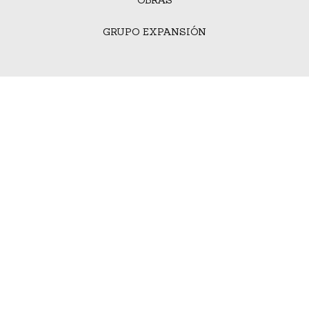
OBRAS
GRUPO EXPANSIÓN