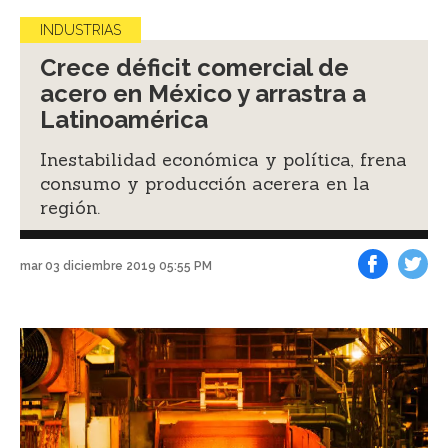
INDUSTRIAS
Crece déficit comercial de
acero en México y arrastra a
Latinoamérica
Inestabilidad económica y política, frena
consumo y producción acerera en la
región.
mar 03 diciembre 2019 05:55 PM
Facebook
Tweet