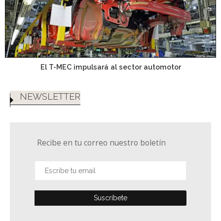
El T-MEC impulsará al sector automotor
NEWSLETTER
Recibe en tu correo nuestro boletín