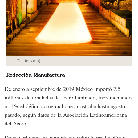
-
(Shutterstock)
Redacción Manufactura
De enero a septiembre de 2019 México importó 7.5
millones de toneladas de acero laminado, incrementando
a 11% el déficit comercial que arrastraba hasta agosto
pasado, según datos de la Asociación Latinoamericana
del Acero.
De acuerdo con un comunicado sobre la producción y