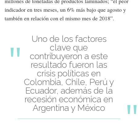
millones de toneladas de productos laminados; “el peor
indicador en tres meses, un 6% más bajo que agosto y
también en relación con el mismo mes de 2018”.
Uno de los factores
clave que
contribuyeron a este
resultado fueron las
crisis políticas en
Colombia, Chile, Perú y
Ecuador, además de la
recesión económica en
Argentina y México