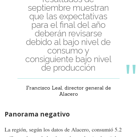
septiembre muestran
que las expectativas
para el final del año
deberán revisarse
debido al bajo nivel de
consumo y
consiguiente bajo nivel
de producción
Francisco Leal, director general de
Alacero
Panorama negativo
La región, según los datos de Alacero, consumió 5.2