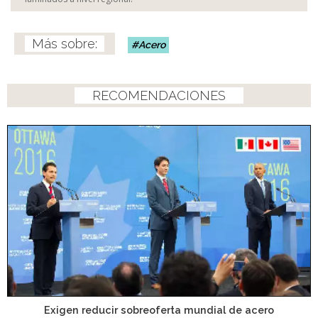
Acero
RECOMENDACIONES
Exigen reducir sobreoferta mundial de acero