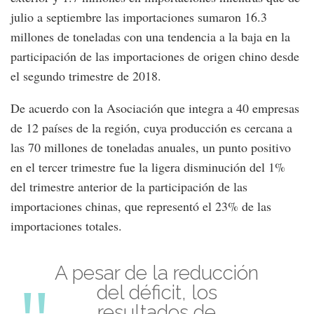
julio a septiembre las importaciones sumaron 16.3
millones de toneladas con una tendencia a la baja en la
participación de las importaciones de origen chino desde
el segundo trimestre de 2018.
De acuerdo con la Asociación que integra a 40 empresas
de 12 países de la región, cuya producción es cercana a
las 70 millones de toneladas anuales, un punto positivo
en el tercer trimestre fue la ligera disminución del 1%
del trimestre anterior de la participación de las
importaciones chinas, que representó el 23% de las
importaciones totales.
A pesar de la reducción
del déficit, los
resultados de