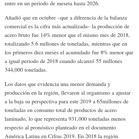
entre en un período de meseta hasta 2026.
Añadió que en octubre –que a diferencia de la balanza
comercial es la cifra más actualizada– la producción de
acero bruto fue 14% menor que el mismo mes de 2018,
totalizando 5.6 millones de toneladas, mientras que en
los primeros diez meses el acumulado fue 8% menor que
a igual periodo de 2018 cuando alcanzó 55 millones
344,000 toneladas.
Los datos que evidencia una menor demanda y
producción en la región, llevaron al organismo a ajustar
a la baja su perspectiva para este 2019 a 65millones de
toneladas en consumo total de productos de acero
laminado, lo que representa 931,000 toneladas menos
respecto al pronóstico planteado en el documento
América Latina en Cifras 2019. En 2018 la región