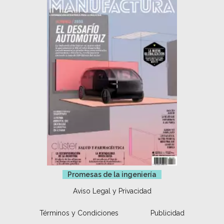
Promesas de la ingeniería
Aviso Legal y Privacidad
Términos y Condiciones
Publicidad