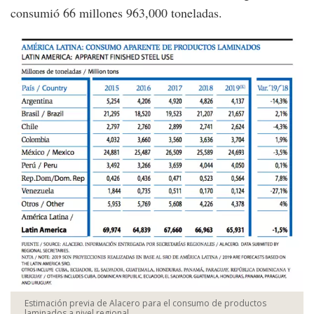
consumió 66 millones 963,000 toneladas.
Estimación previa de Alacero para el consumo de productos
laminados a nivel regional.