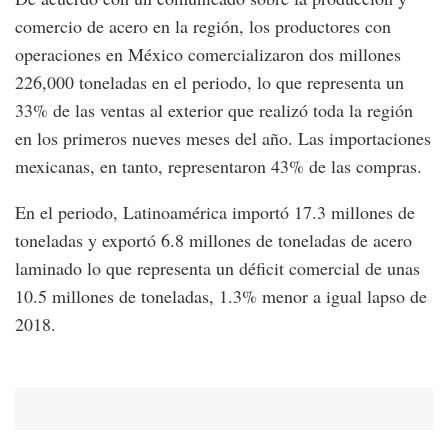
comercio de acero en la región, los productores con
operaciones en México comercializaron dos millones
226,000 toneladas en el periodo, lo que representa un
33% de las ventas al exterior que realizó toda la región
en los primeros nueves meses del año. Las importaciones
mexicanas, en tanto, representaron 43% de las compras.
En el periodo, Latinoamérica importó 17.3 millones de
toneladas y exportó 6.8 millones de toneladas de acero
laminado lo que representa un déficit comercial de unas
10.5 millones de toneladas, 1.3% menor a igual lapso de
2018.