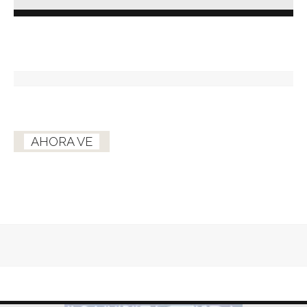
AHORA VE