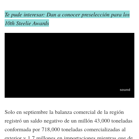
Te pude interesar: Dan a conocer preselección para los
10th Steelie Awards
Solo en septiembre la balanza comercial de la región
registró un saldo negativo de un millón 43,000 toneladas
conformada por 718,000 toneladas comercializadas al
exterior y 1.7 millones en importaciones mientras que de