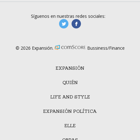
Síguenos en nuestras redes sociales:
manufacturaGE
manufactura.expa
© 2026 Expansión.
Bussiness/Finance
EXPANSIÓN
QUIÉN
LIFE AND STYLE
EXPANSIÓN POLÍTICA
ELLE