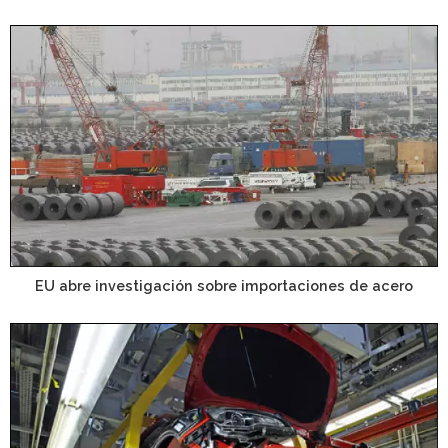
EU abre investigación sobre importaciones de acero