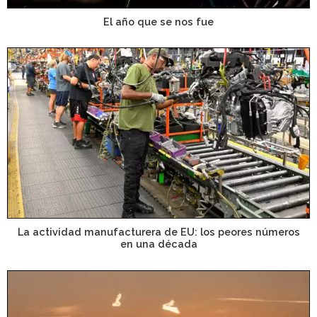
El año que se nos fue
La actividad manufacturera de EU: los peores números
en una década