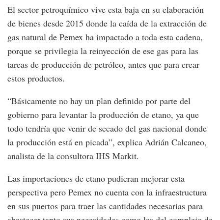
El sector petroquímico vive esta baja en su elaboración
de bienes desde 2015 donde la caída de la extracción de
gas natural de Pemex ha impactado a toda esta cadena,
porque se privilegia la reinyección de ese gas para las
tareas de producción de petróleo, antes que para crear
estos productos.
“Básicamente no hay un plan definido por parte del
gobierno para levantar la producción de etano, ya que
todo tendría que venir de secado del gas nacional donde
la producción está en picada”, explica Adrián Calcaneo,
analista de la consultora IHS Markit.
Las importaciones de etano pudieran mejorar esta
perspectiva pero Pemex no cuenta con la infraestructura
en sus puertos para traer las cantidades necesarias para
abastecer tanto sus necesidades como las del complejo de