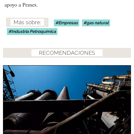
apoyo a Pemex.
Empresas
gas natural
Industria Petroquímica
RECOMENDACIONES