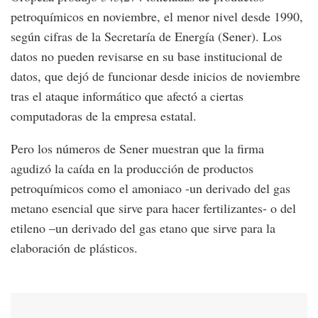
petroquímicos en noviembre, el menor nivel desde 1990,
según cifras de la Secretaría de Energía (Sener). Los
datos no pueden revisarse en su base institucional de
datos, que dejó de funcionar desde inicios de noviembre
tras el ataque informático que afectó a ciertas
computadoras de la empresa estatal.
Pero los números de Sener muestran que la firma
agudizó la caída en la producción de productos
petroquímicos como el amoniaco -un derivado del gas
metano esencial que sirve para hacer fertilizantes- o del
etileno –un derivado del gas etano que sirve para la
elaboración de plásticos.