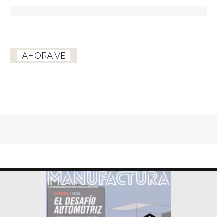
AHORA VE