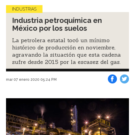
INDUSTRIAS
Industria petroquímica en
México por los suelos
La petrolera estatal tocó un mínimo
histórico de producción en noviembre,
agravando la situación que esta cadena
sufre desde 2015 por la escasez del gas.
mar 07 enero 2020 05:24 PM
Facebook
Tweet