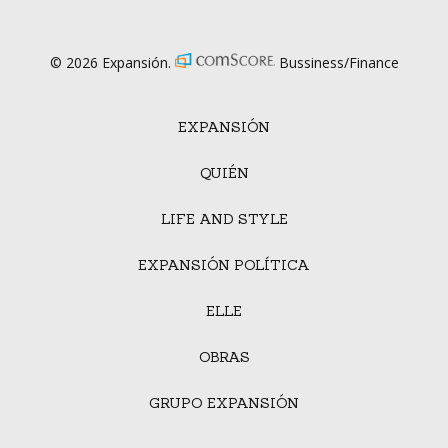
© 2026 Expansión.
Bussiness/Finance
EXPANSIÓN
QUIÉN
LIFE AND STYLE
EXPANSIÓN POLÍTICA
ELLE
OBRAS
GRUPO EXPANSIÓN