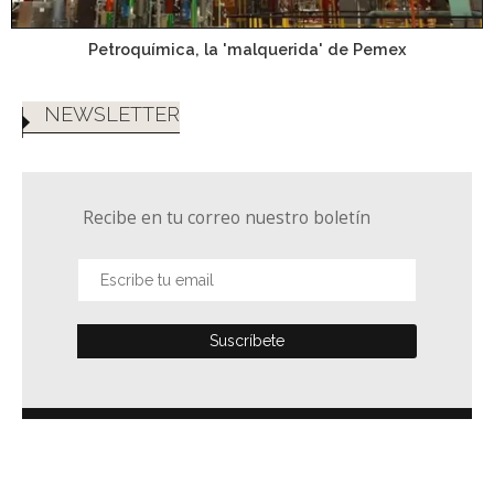
Petroquímica, la 'malquerida' de Pemex
NEWSLETTER
Recibe en tu correo nuestro boletín