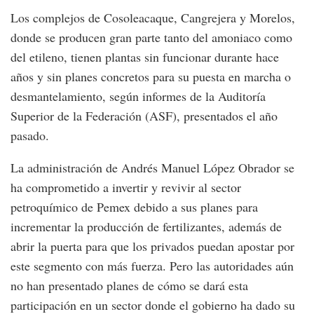
Los complejos de Cosoleacaque, Cangrejera y Morelos,
donde se producen gran parte tanto del amoniaco como
del etileno, tienen plantas sin funcionar durante hace
años y sin planes concretos para su puesta en marcha o
desmantelamiento, según informes de la Auditoría
Superior de la Federación (ASF), presentados el año
pasado.
La administración de Andrés Manuel López Obrador se
ha comprometido a invertir y revivir al sector
petroquímico de Pemex debido a sus planes para
incrementar la producción de fertilizantes, además de
abrir la puerta para que los privados puedan apostar por
este segmento con más fuerza. Pero las autoridades aún
no han presentado planes de cómo se dará esta
participación en un sector donde el gobierno ha dado su