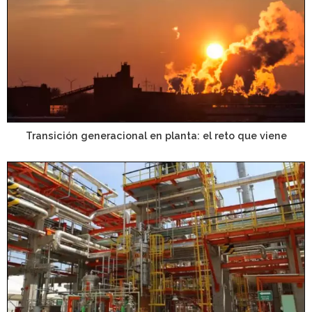
Transición generacional en planta: el reto que viene