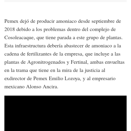
Pemex dejó de producir amoniaco desde septiembre de
2018 debido a los problemas dentro del complejo de
Cosoleacaque, que tiene parada a este grupo de plantas.
Esta infraestructura debería abastecer de amoniaco a la
cadena de fertilizantes de la empresa, que incluye a las
plantas de Agronitrogenados y Fertinal, ambas envueltas
en la trama que tiene en la mira de la justicia al
exdirector de Pemex Emilio Lozoya, y al empresario
mexicano Alonso Ancira.