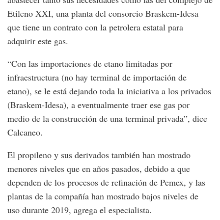
Etileno XXI, una planta del consorcio Braskem-Idesa
que tiene un contrato con la petrolera estatal para
adquirir este gas.
“Con las importaciones de etano limitadas por
infraestructura (no hay terminal de importación de
etano), se le está dejando toda la iniciativa a los privados
(Braskem-Idesa), a eventualmente traer ese gas por
medio de la construcción de una terminal privada”, dice
Calcaneo.
El propileno y sus derivados también han mostrado
menores niveles que en años pasados, debido a que
dependen de los procesos de refinación de Pemex, y las
plantas de la compañía han mostrado bajos niveles de
uso durante 2019, agrega el especialista.