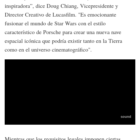
inspiradora”, dice Doug Chiang, Vicepresidente y
Director Creativo de Lucasfilm. "Es emocionante
fusionar el mundo de Star Wars con el estilo
característico de Porsche para crear una nueva nave
espacial icónica que podría existir tanto en la Tierra
como en el universo cinematográfico".
Mientras que los requisitos legales imponen ciertas