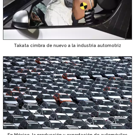
Takata cimbra de nuevo a la industria automotriz
En México, la producción y exportación de automóviles