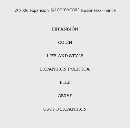
© 2026 Expansión.
Bussiness/Finance
EXPANSIÓN
QUIÉN
LIFE AND STYLE
EXPANSIÓN POLÍTICA
ELLE
OBRAS
GRUPO EXPANSIÓN