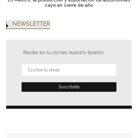
cayó en cierre de año
NEWSLETTER
Recibe en tu correo nuestro boletín