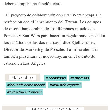
deben cumplir una función clara.
“El proyecto de colaboración con Star Wars encaja a la
perfección con el lanzamiento del Taycan. Los equipos
de diseño han combinado los diferentes mundos de
Porsche y Star Wars para hacer un regalo muy especial a
los fanáticos de las dos marcas", dice Kjell Gruner,
Director de Marketing de Porsche. La firma alemana
también presentará el nuevo Taycan en el evento de
estreno en Los Ángeles.
Tecnología
Empresas
industria aeroespacial
Industria espacial
Industria automotriz
RECOMENDACIONES