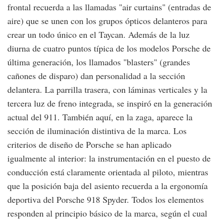
frontal recuerda a las llamadas "air curtains" (entradas de
aire) que se unen con los grupos ópticos delanteros para
crear un todo único en el Taycan. Además de la luz
diurna de cuatro puntos típica de los modelos Porsche de
última generación, los llamados "blasters" (grandes
cañones de disparo) dan personalidad a la sección
delantera. La parrilla trasera, con láminas verticales y la
tercera luz de freno integrada, se inspiró en la generación
actual del 911. También aquí, en la zaga, aparece la
sección de iluminación distintiva de la marca. Los
criterios de diseño de Porsche se han aplicado
igualmente al interior: la instrumentación en el puesto de
conducción está claramente orientada al piloto, mientras
que la posición baja del asiento recuerda a la ergonomía
deportiva del Porsche 918 Spyder. Todos los elementos
responden al principio básico de la marca, según el cual