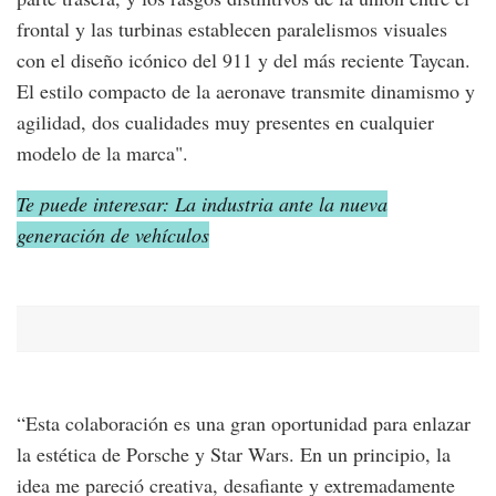
frontal y las turbinas establecen paralelismos visuales
con el diseño icónico del 911 y del más reciente Taycan.
El estilo compacto de la aeronave transmite dinamismo y
agilidad, dos cualidades muy presentes en cualquier
modelo de la marca".
Te puede interesar: La industria ante la nueva
generación de vehículos
“Esta colaboración es una gran oportunidad para enlazar
la estética de Porsche y Star Wars. En un principio, la
idea me pareció creativa, desafiante y extremadamente