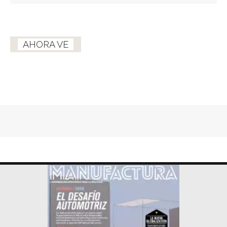
AHORA VE