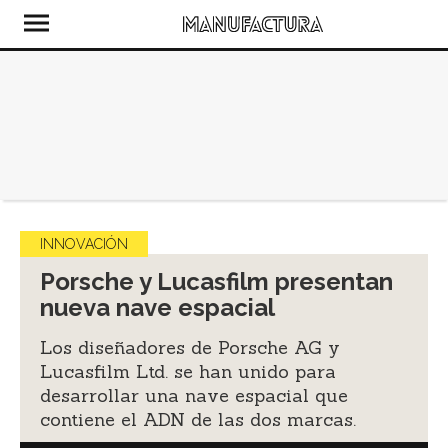
INNOVACIÓN
Porsche y Lucasfilm presentan
nueva nave espacial
Los diseñadores de Porsche AG y
Lucasfilm Ltd. se han unido para
desarrollar una nave espacial que
contiene el ADN de las dos marcas.