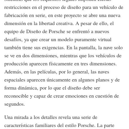
restricciones en el proceso de diseño para un vehículo de
fabricación en serie, en este proyecto se abre una nueva
dimensión en la libertad creativa. A pesar de ello, el
equipo de Diseño de Porsche se enfrentó a nuevos
desafíos, ya que crear un modelo puramente virtual
también tiene sus exigencias. En la pantalla, la nave solo
se ve en dos dimensiones, mientras que los vehículos de
producción aparecen físicamente en tres dimensiones.
Además, en las películas, por lo general, las naves
espaciales aparecen únicamente en algunos planos y de
forma dinámica, por lo que el diseño debe ser
reconocible y capaz de crear emociones en cuestión de
segundos.
Una mirada a los detalles revela una serie de
características familiares del estilo Porsche. La parte