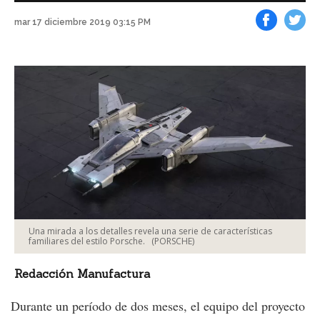
mar 17 diciembre 2019 03:15 PM
Facebook
Tweet
Una mirada a los detalles revela una serie de características
familiares del estilo Porsche.
(PORSCHE)
Redacción Manufactura
Durante un período de dos meses, el equipo del proyecto