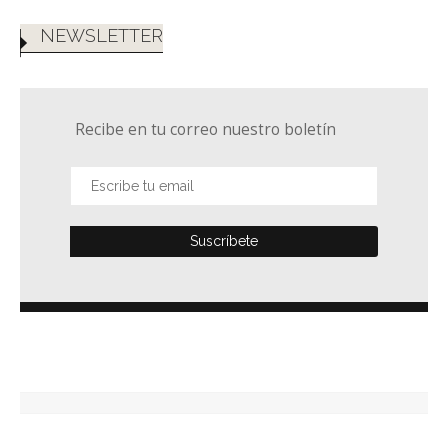
NEWSLETTER
Recibe en tu correo nuestro boletín