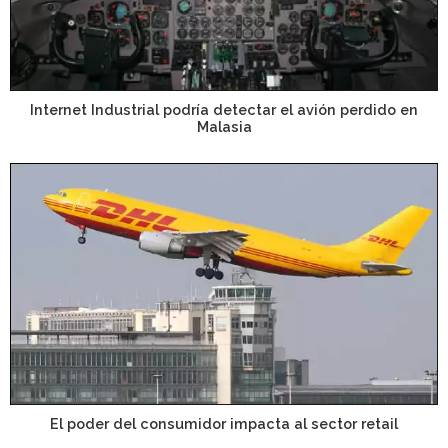
Internet Industrial podría detectar el avión perdido en
Malasia
El poder del consumidor impacta al sector retail