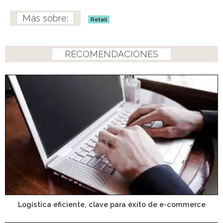
Retail
RECOMENDACIONES
Logística eficiente, clave para éxito de e-commerce