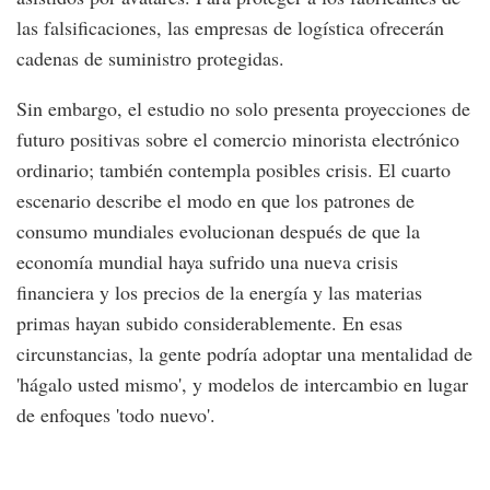
las falsificaciones, las empresas de logística ofrecerán
cadenas de suministro protegidas.
Sin embargo, el estudio no solo presenta proyecciones de
futuro positivas sobre el comercio minorista electrónico
ordinario; también contempla posibles crisis. El cuarto
escenario describe el modo en que los patrones de
consumo mundiales evolucionan después de que la
economía mundial haya sufrido una nueva crisis
financiera y los precios de la energía y las materias
primas hayan subido considerablemente. En esas
circunstancias, la gente podría adoptar una mentalidad de
'hágalo usted mismo', y modelos de intercambio en lugar
de enfoques 'todo nuevo'.