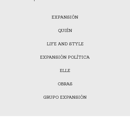
EXPANSIÓN
QUIÉN
LIFE AND STYLE
EXPANSIÓN POLÍTICA
ELLE
OBRAS
GRUPO EXPANSIÓN