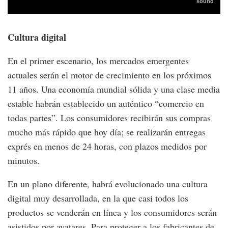
Cultura digital
En el primer escenario, los mercados emergentes
actuales serán el motor de crecimiento en los próximos
11 años. Una economía mundial sólida y una clase media
estable habrán establecido un auténtico “comercio en
todas partes”. Los consumidores recibirán sus compras
mucho más rápido que hoy día; se realizarán entregas
exprés en menos de 24 horas, con plazos medidos por
minutos.
En un plano diferente, habrá evolucionado una cultura
digital muy desarrollada, en la que casi todos los
productos se venderán en línea y los consumidores serán
asistidos por avatares. Para proteger a los fabricantes de