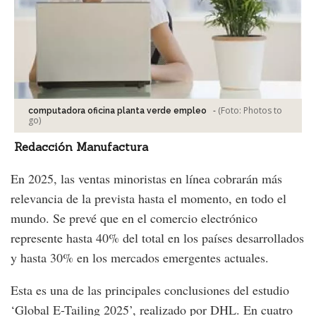
-
(Foto:
Photos to
computadora oficina planta verde empleo
go
)
Redacción Manufactura
En 2025, las ventas minoristas en línea cobrarán más
relevancia de la prevista hasta el momento, en todo el
mundo. Se prevé que en el comercio electrónico
represente hasta 40% del total en los países desarrollados
y hasta 30% en los mercados emergentes actuales.
Esta es una de las principales conclusiones del estudio
‘Global E-Tailing 2025’, realizado por DHL. En cuatro