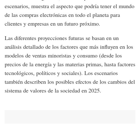
escenarios, muestra el aspecto que podría tener el mundo
de las compras electrónicas en todo el planeta para
clientes y empresas en un futuro próximo.
Las diferentes proyecciones futuras se basan en un
análisis detallado de los factores que más influyen en los
modelos de ventas minoristas y consumo (desde los
precios de la energía y las materias primas, hasta factores
tecnológicos, políticos y sociales). Los escenarios
también describen los posibles efectos de los cambios del
sistema de valores de la sociedad en 2025.