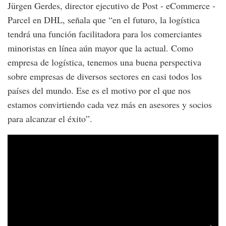
Jürgen Gerdes, director ejecutivo de Post - eCommerce -
Parcel en DHL, señala que “en el futuro, la logística
tendrá una función facilitadora para los comerciantes
minoristas en línea aún mayor que la actual. Como
empresa de logística, tenemos una buena perspectiva
sobre empresas de diversos sectores en casi todos los
países del mundo. Ese es el motivo por el que nos
estamos convirtiendo cada vez más en asesores y socios
para alcanzar el éxito”.