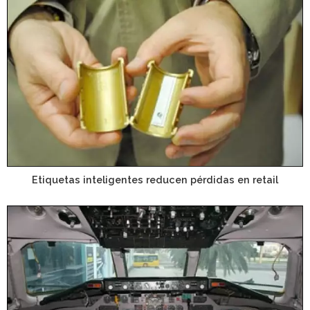
Etiquetas inteligentes reducen pérdidas en retail