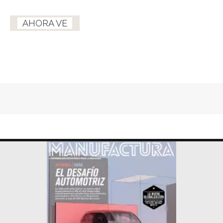
AHORA VE