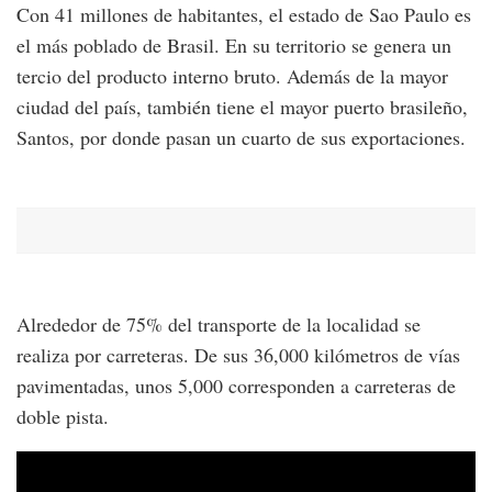
Con 41 millones de habitantes, el estado de Sao Paulo es
el más poblado de Brasil. En su territorio se genera un
tercio del producto interno bruto. Además de la mayor
ciudad del país, también tiene el mayor puerto brasileño,
Santos, por donde pasan un cuarto de sus exportaciones.
Alrededor de 75% del transporte de la localidad se
realiza por carreteras. De sus 36,000 kilómetros de vías
pavimentadas, unos 5,000 corresponden a carreteras de
doble pista.