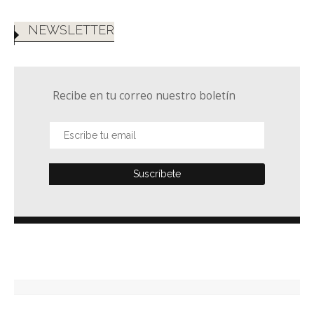
NEWSLETTER
Recibe en tu correo nuestro boletín