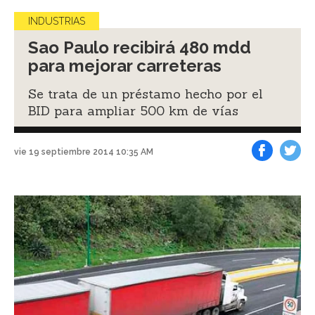
INDUSTRIAS
Sao Paulo recibirá 480 mdd
para mejorar carreteras
Se trata de un préstamo hecho por el
BID para ampliar 500 km de vías
vie 19 septiembre 2014 10:35 AM
Facebook
Tweet