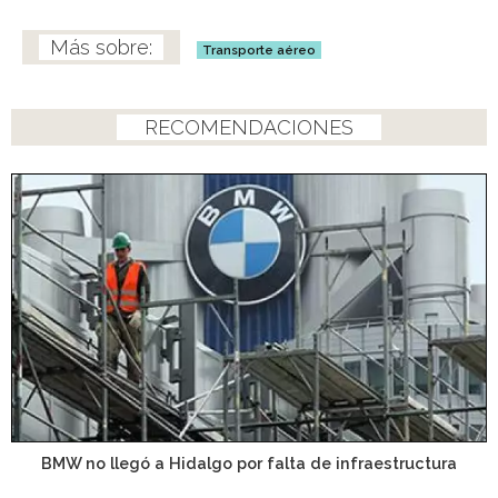
Transporte aéreo
RECOMENDACIONES
BMW no llegó a Hidalgo por falta de infraestructura