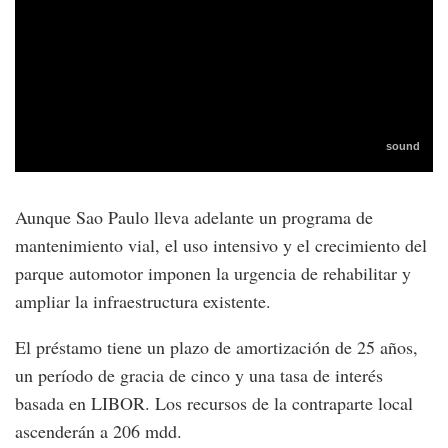
Aunque Sao Paulo lleva adelante un programa de
mantenimiento vial, el uso intensivo y el crecimiento del
parque automotor imponen la urgencia de rehabilitar y
ampliar la infraestructura existente.
El préstamo tiene un plazo de amortización de 25 años,
un período de gracia de cinco y una tasa de interés
basada en LIBOR. Los recursos de la contraparte local
ascenderán a 206 mdd.