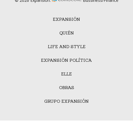
© 2026 Expansión.
Bussiness/Finance
EXPANSIÓN
QUIÉN
LIFE AND STYLE
EXPANSIÓN POLÍTICA
ELLE
OBRAS
GRUPO EXPANSIÓN