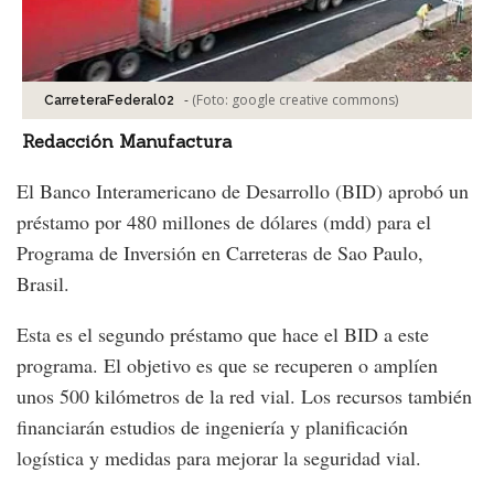
-
(Foto:
google creative commons
)
CarreteraFederal02
Redacción Manufactura
El Banco Interamericano de Desarrollo (BID) aprobó un
préstamo por 480 millones de dólares (mdd) para el
Programa de Inversión en Carreteras de Sao Paulo,
Brasil.
Esta es el segundo préstamo que hace el BID a este
programa. El objetivo es que se recuperen o amplíen
unos 500 kilómetros de la red vial. Los recursos también
financiarán estudios de ingeniería y planificación
logística y medidas para mejorar la seguridad vial.