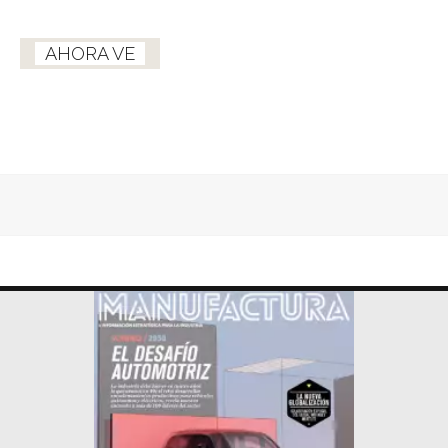
AHORA VE