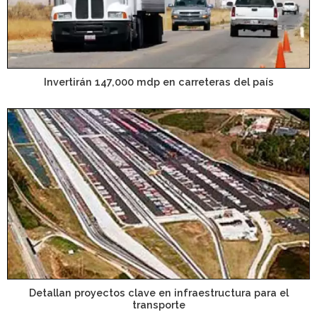
Invertirán 147,000 mdp en carreteras del país
Detallan proyectos clave en infraestructura para el
transporte