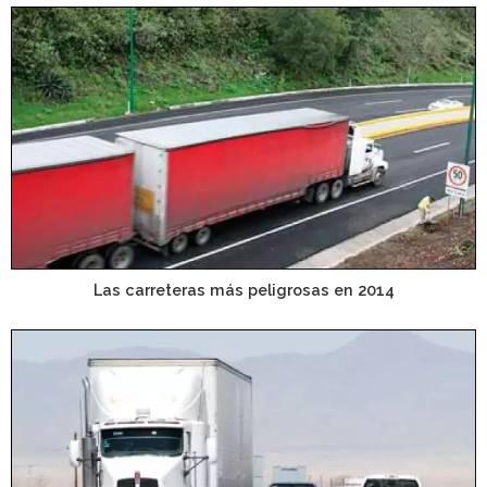
Las carreteras más peligrosas en 2014