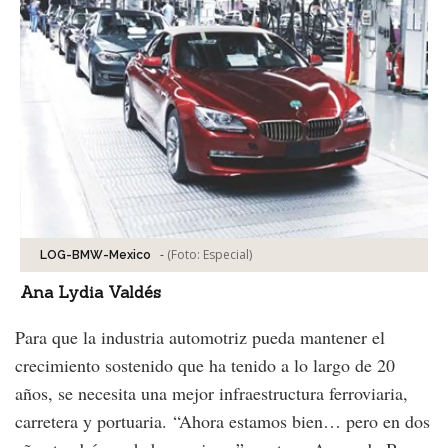
-
(Foto:
Especial
)
LOG-BMW-Mexico
Ana Lydia Valdés
Para que la industria automotriz pueda mantener el
crecimiento sostenido que ha tenido a lo largo de 20
años, se necesita una mejor infraestructura ferroviaria,
carretera y portuaria. “Ahora estamos bien… pero en dos