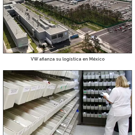
VW afianza su logística en México