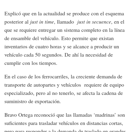
Explicó que en la actualidad se produce con el esquema
posterior al
just in time
, llamado
just in secuence
, en el
que se requiere entregar un sistema completo en la línea
de ensamble del vehículo. Esto permite que existan
inventarios de cuatro horas y se alcance a producir un
vehículo cada 50 segundos. De ahí la necesidad de
cumplir con los tiempos.
En el caso de los ferrocarriles, la creciente demanda de
transporte de autopartes y vehículos requiere de equipo
especializado, pero al no tenerlo, se afecta la cadena de
suministro de exportación.
Bravo Ortega reconoció que las llamadas ‘madrinas’ son
suficientes para trasladar vehículos en distancias cortas,
pero para responder a la demanda de traslado en grandes