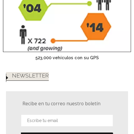
523,000 vehículos con su GPS
NEWSLETTER
Recibe en tu correo nuestro boletín