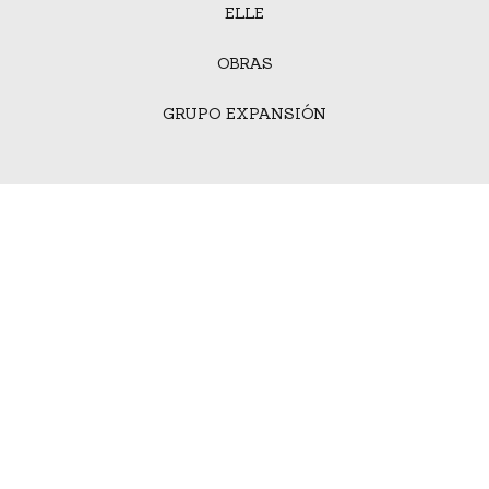
ELLE
OBRAS
GRUPO EXPANSIÓN