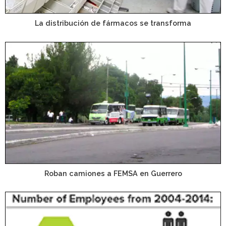
La distribución de fármacos se transforma
Roban camiones a FEMSA en Guerrero