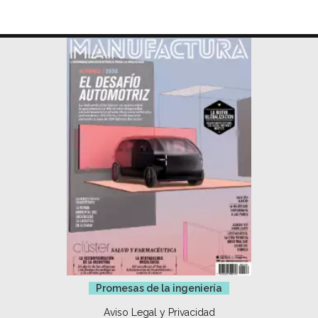
Promesas de la ingeniería
Aviso Legal y Privacidad