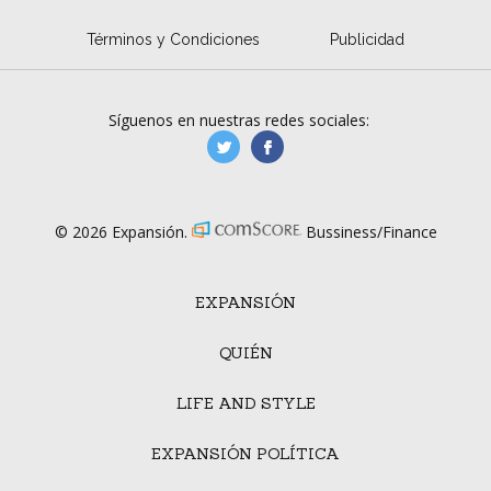
Términos y Condiciones
Publicidad
Síguenos en nuestras redes sociales:
manufacturaGE
manufactura.expa
© 2026 Expansión.
Bussiness/Finance
EXPANSIÓN
QUIÉN
LIFE AND STYLE
EXPANSIÓN POLÍTICA