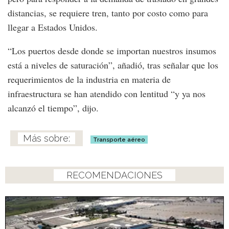
distancias, se requiere tren, tanto por costo como para
llegar a Estados Unidos.
“Los puertos desde donde se importan nuestros insumos
está a niveles de saturación”, añadió, tras señalar que los
requerimientos de la industria en materia de
infraestructura se han atendido con lentitud “y ya nos
alcanzó el tiempo”, dijo.
Transporte aéreo
RECOMENDACIONES