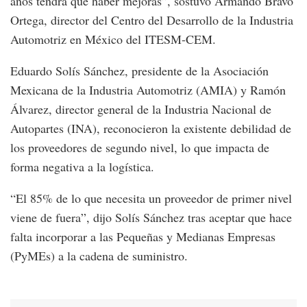
años tendrá que haber mejoras”, sostuvo Armando Bravo
Ortega, director del Centro del Desarrollo de la Industria
Automotriz en México del ITESM-CEM.
Eduardo Solís Sánchez, presidente de la Asociación
Mexicana de la Industria Automotriz (AMIA) y Ramón
Álvarez, director general de la Industria Nacional de
Autopartes (INA), reconocieron la existente debilidad de
los proveedores de segundo nivel, lo que impacta de
forma negativa a la logística.
“El 85% de lo que necesita un proveedor de primer nivel
viene de fuera”, dijo Solís Sánchez tras aceptar que hace
falta incorporar a las Pequeñas y Medianas Empresas
(PyMEs) a la cadena de suministro.