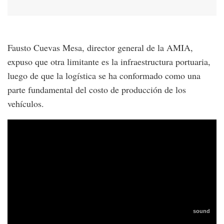
Fausto Cuevas Mesa, director general de la AMIA,
expuso que otra limitante es la infraestructura portuaria,
luego de que la logística se ha conformado como una
parte fundamental del costo de producción de los
vehículos.