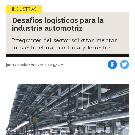
INDUSTRIAS
Desafíos logísticos para la
industria automotriz
Integrantes del sector solicitan mejorar
infraestructura marítima y terrestre
jue 13 noviembre 2014 10:57 AM
Facebook
Tweet