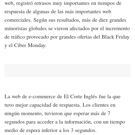
web, registró retrasos muy importantes en tiempos de
respuesta de algunas de las más importantes web
comerciales. Según sus resultados, más de diez grandes
minoristas globales se vieron afectados por el incremento
de tráfico provocado por grandes ofertas del Black Friday
y el Ciber Monday.
La web de e-commerce de El Corte Inglés fue la que
tuvo mejor capacidad de respuesta. Los clientes en
ningún momento, tuvieron que esperar más de 7
segundos para acceder a la información, con un tiempo
medio de espera inferior a los 3 segundos.