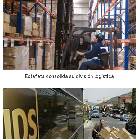
Estafeta consolida su división logística