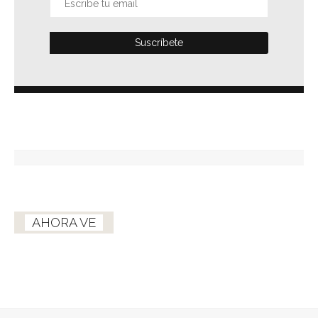
AHORA VE