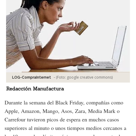
-
(Foto:
google creative commons
)
LOG-CompraInternet
Redacción Manufactura
Durante la semana del Black Friday, compañías como
Apple, Amazon, Mango, Asos, Zara, Media Mark o
Carrefour tuvieron picos de espera en muchos casos
superiores al minuto o unos tiempos medios cercanos a