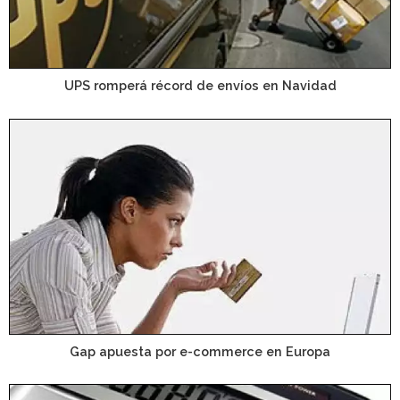
UPS romperá récord de envíos en Navidad
Gap apuesta por e-commerce en Europa