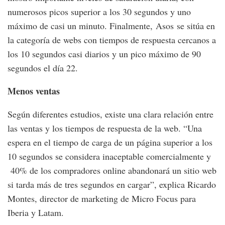
numerosos picos superior a los 30 segundos y uno
máximo de casi un minuto. Finalmente, Asos se sitúa en
la categoría de webs con tiempos de respuesta cercanos a
los 10 segundos casi diarios y un pico máximo de 90
segundos el día 22.
Menos ventas
Según diferentes estudios, existe una clara relación entre
las ventas y los tiempos de respuesta de la web. “Una
espera en el tiempo de carga de un página superior a los
10 segundos se considera inaceptable comercialmente y
40% de los compradores online abandonará un sitio web
si tarda más de tres segundos en cargar”, explica Ricardo
Montes, director de marketing de Micro Focus para
Iberia y Latam.