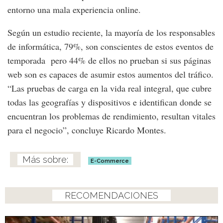
entorno una mala experiencia online.
Según un estudio reciente, la mayoría de los responsables
de informática, 79%, son conscientes de estos eventos de
temporada pero 44% de ellos no prueban si sus páginas
web son es capaces de asumir estos aumentos del tráfico.
“Las pruebas de carga en la vida real integral, que cubre
todas las geografías y dispositivos e identifican donde se
encuentran los problemas de rendimiento, resultan vitales
para el negocio”, concluye Ricardo Montes.
E-Commerce
RECOMENDACIONES