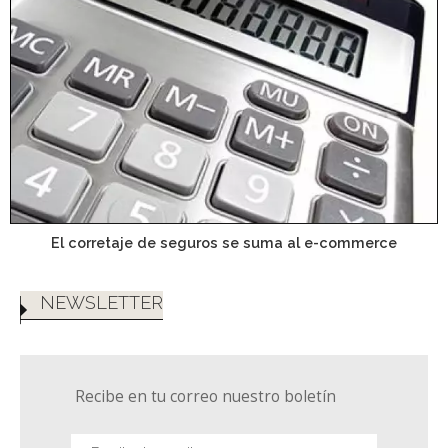
El corretaje de seguros se suma al e-commerce
NEWSLETTER
Recibe en tu correo nuestro boletín