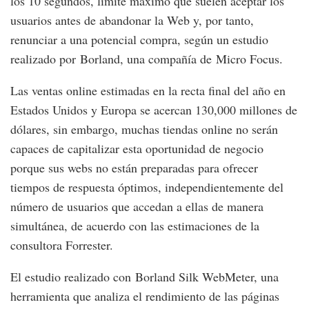
los 10 segundos, límite máximo que suelen aceptar los
usuarios antes de abandonar la Web y, por tanto,
renunciar a una potencial compra, según un estudio
realizado por Borland, una compañía de
Micro Focus.
Las ventas online estimadas en la recta final del año en
Estados Unidos y Europa se acercan 130,000 millones de
dólares, sin embargo, muchas tiendas online no serán
capaces de capitalizar esta oportunidad de negocio
porque sus webs no están preparadas para ofrecer
tiempos de respuesta óptimos, independientemente del
número de usuarios que accedan a ellas de manera
simultánea, de acuerdo con las estimaciones de la
consultora Forrester.
El estudio realizado con Borland Silk WebMeter, una
herramienta que analiza el rendimiento de las páginas