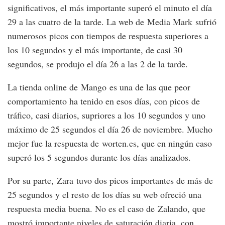
significativos, el más importante superó el minuto el día
29 a las cuatro de la tarde. La web de Media Mark sufrió
numerosos picos con tiempos de respuesta superiores a
los 10 segundos y el más importante, de casi 30
segundos, se produjo el día 26 a las 2 de la tarde.
La tienda online de Mango es una de las que peor
comportamiento ha tenido en esos días, con picos de
tráfico, casi diarios, supriores a los 10 segundos y uno
máximo de 25 segundos el día 26 de noviembre. Mucho
mejor fue la respuesta de worten.es, que en ningún caso
superó los 5 segundos durante los días analizados.
Por su parte, Zara tuvo dos picos importantes de más de
25 segundos y el resto de los días su web ofreció una
respuesta media buena. No es el caso de Zalando, que
mostró importante niveles de saturación diaria, con