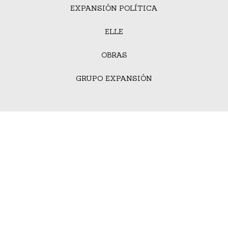
EXPANSIÓN POLÍTICA
ELLE
OBRAS
GRUPO EXPANSIÓN