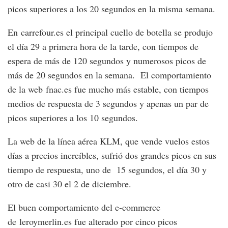
picos superiores a los 20 segundos en la misma semana.
En carrefour.es el principal cuello de botella se produjo
el día 29 a primera hora de la tarde, con tiempos de
espera de más de 120 segundos y numerosos picos de
más de 20 segundos en la semana. El comportamiento
de la web fnac.es fue mucho más estable, con tiempos
medios de respuesta de 3 segundos y apenas un par de
picos superiores a los 10 segundos.
La web de la línea aérea KLM, que vende vuelos estos
días a precios increíbles, sufrió dos grandes picos en sus
tiempo de respuesta, uno de 15 segundos, el día 30 y
otro de casi 30 el 2 de diciembre.
El buen comportamiento del e-commerce
de leroymerlin.es fue alterado por cinco picos