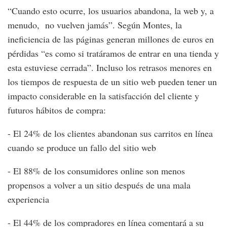
“Cuando esto ocurre, los usuarios abandona, la web y, a
menudo, no vuelven jamás”. Según Montes, la
ineficiencia de las páginas generan millones de euros en
pérdidas “es como si tratáramos de entrar en una tienda y
esta estuviese cerrada”. Incluso los retrasos menores en
los tiempos de respuesta de un sitio web pueden tener un
impacto considerable en la satisfacción del cliente y
futuros hábitos de compra:
- El 24% de los clientes abandonan sus carritos en línea
cuando se produce un fallo del sitio web
- El 88% de los consumidores online son menos
propensos a volver a un sitio después de una mala
experiencia
- El 44% de los compradores en línea comentará a su