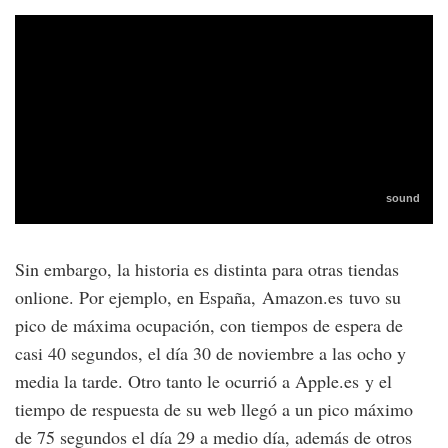
Sin embargo, la historia es distinta para otras tiendas
onlione. Por ejemplo, en España, Amazon.es tuvo su
pico de máxima ocupación, con tiempos de espera de
casi 40 segundos, el día 30 de noviembre a las ocho y
media la tarde. Otro tanto le ocurrió a Apple.es y el
tiempo de respuesta de su web llegó a un pico máximo
de 75 segundos el día 29 a medio día, además de otros