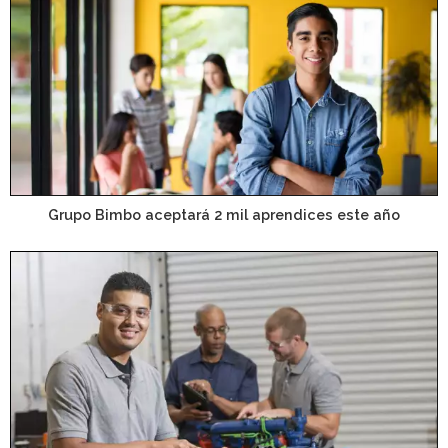
Grupo Bimbo aceptará 2 mil aprendices este año