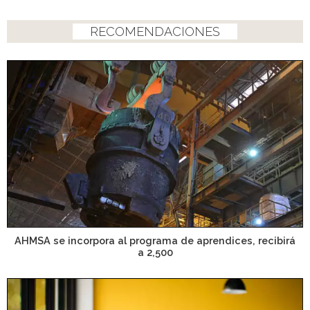
RECOMENDACIONES
AHMSA se incorpora al programa de aprendices, recibirá
a 2,500