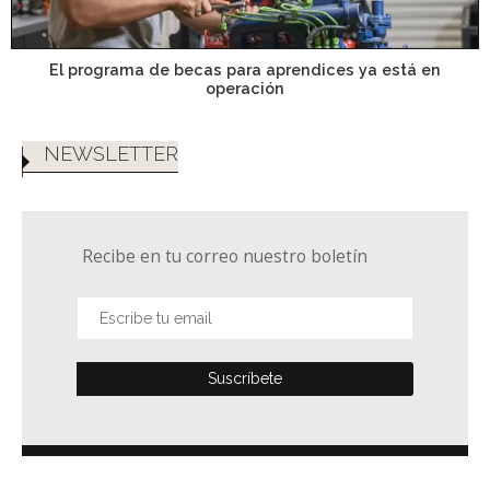
El programa de becas para aprendices ya está en
operación
NEWSLETTER
Recibe en tu correo nuestro boletín