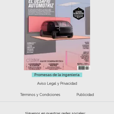
Promesas de la ingeniería
Aviso Legal y Privacidad
Términos y Condiciones
Publicidad
Síguenos en nuestras redes sociales: