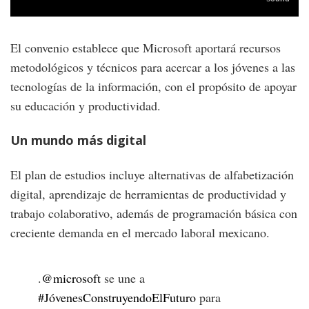
El convenio establece que Microsoft aportará recursos
metodológicos y técnicos para acercar a los jóvenes a las
tecnologías de la información, con el propósito de apoyar
su educación y productividad.
Un mundo más digital
El plan de estudios incluye alternativas de alfabetización
digital, aprendizaje de herramientas de productividad y
trabajo colaborativo, además de programación básica con
creciente demanda en el mercado laboral mexicano.
.
@microsoft
se une a
#JóvenesConstruyendoElFuturo
para