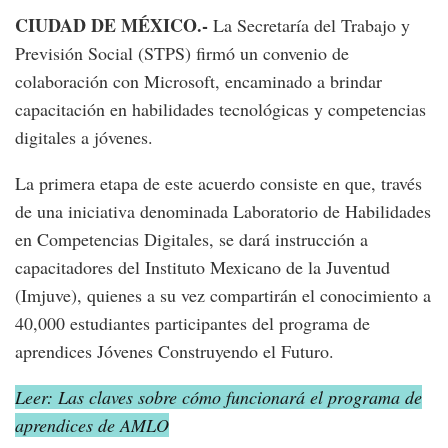
CIUDAD DE MÉXICO.-
La Secretaría del Trabajo y
Previsión Social (STPS) firmó un convenio de
colaboración con Microsoft, encaminado a brindar
capacitación en habilidades tecnológicas y competencias
digitales a jóvenes.
La primera etapa de este acuerdo consiste en que, través
de una iniciativa denominada Laboratorio de Habilidades
en Competencias Digitales, se dará instrucción a
capacitadores del Instituto Mexicano de la Juventud
(Imjuve), quienes a su vez compartirán el conocimiento a
40,000 estudiantes participantes del programa de
aprendices Jóvenes Construyendo el Futuro.
Leer: Las claves sobre cómo funcionará el programa de
aprendices de AMLO