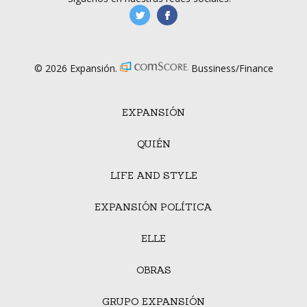
manufacturaGE
manufactura.expa
© 2026 Expansión.
Bussiness/Finance
EXPANSIÓN
QUIÉN
LIFE AND STYLE
EXPANSIÓN POLÍTICA
ELLE
OBRAS
GRUPO EXPANSIÓN