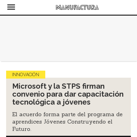
INNOVACIÓN
Microsoft y la STPS firman
convenio para dar capacitación
tecnológica a jóvenes
El acuerdo forma parte del programa de
aprendices Jóvenes Construyendo el
Futuro.