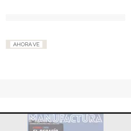
AHORA VE