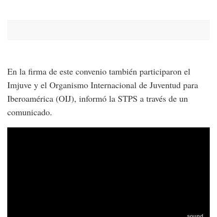
En la firma de este convenio también participaron el
Imjuve y el Organismo Internacional de Juventud para
Iberoamérica (OIJ), informó la STPS a través de un
comunicado.