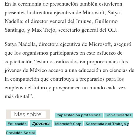
En la ceremonia de presentación también estuvieron
presentes la directora ejecutiva de Microsoft, Satya
Nadella; el director general del Imjuve, Guillermo
Santiago, y Max Trejo, secretario general del OIJ.
Satya Nadella, directora ejecutiva de Microsoft, aseguró
que los organismos participantes en este esfuerzo de
capacitación “estamos enfocados en proporcionar a los
jóvenes de México acceso a una educación en ciencias de
la computación que contribuya a prepararlos para los
empleos del futuro y prosperar en un mundo cada vez
más digital”.
Capacitación profesional
Universidades
jóvenes
Educación
Microsoft Corp
Secretaría del Trabajo y
Previsión Social