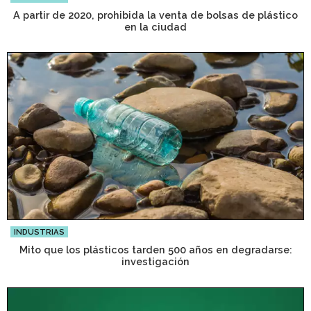
A partir de 2020, prohibida la venta de bolsas de plástico
en la ciudad
INDUSTRIAS
Mito que los plásticos tarden 500 años en degradarse:
investigación