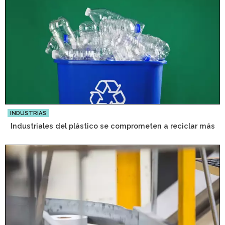
INDUSTRIAS
Industriales del plástico se comprometen a reciclar más