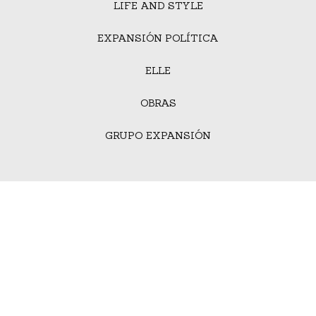
LIFE AND STYLE
EXPANSIÓN POLÍTICA
ELLE
OBRAS
GRUPO EXPANSIÓN