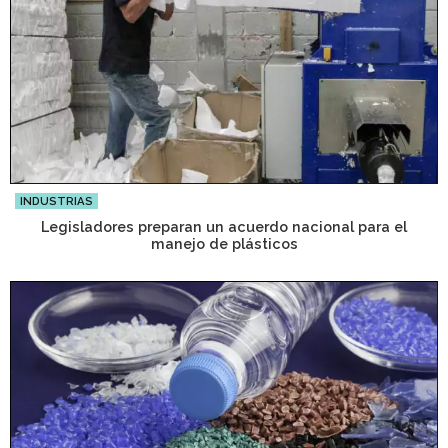
INDUSTRIAS
Legisladores preparan un acuerdo nacional para el
manejo de plásticos