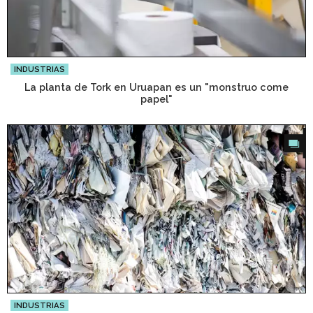
INDUSTRIAS
La planta de Tork en Uruapan es un "monstruo come
papel"
INDUSTRIAS