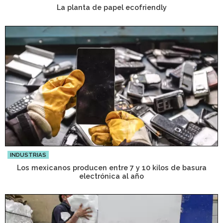
La planta de papel ecofriendly
INDUSTRIAS
Los mexicanos producen entre 7 y 10 kilos de basura
electrónica al año