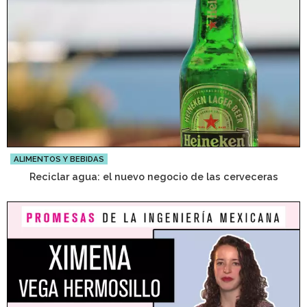
ALIMENTOS Y BEBIDAS
Reciclar agua: el nuevo negocio de las cerveceras