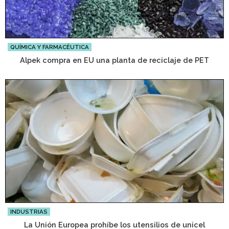
QUÍMICA Y FARMACÉUTICA
Alpek compra en EU una planta de reciclaje de PET
INDUSTRIAS
La Unión Europea prohíbe los utensilios de unicel