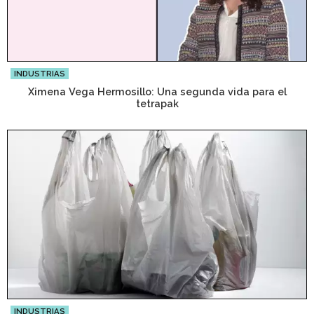
INDUSTRIAS
Ximena Vega Hermosillo: Una segunda vida para el
tetrapak
INDUSTRIAS